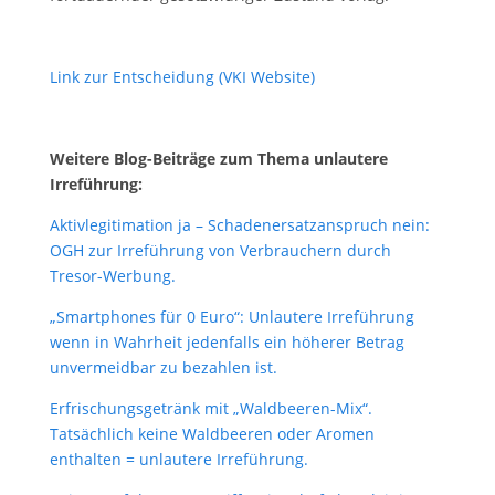
Link zur Entscheidung (VKI Website)
Weitere Blog-Beiträge zum Thema unlautere
Irreführung:
Aktivlegitimation ja – Schadenersatzanspruch nein:
OGH zur Irreführung von Verbrauchern durch
Tresor-Werbung.
„Smartphones für 0 Euro“: Unlautere Irreführung
wenn in Wahrheit jedenfalls ein höherer Betrag
unvermeidbar zu bezahlen ist.
Erfrischungsgetränk mit „Waldbeeren-Mix“.
Tatsächlich keine Waldbeeren oder Aromen
enthalten = unlautere Irreführung.