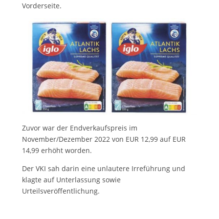
Vorderseite.
Zuvor war der Endverkaufspreis im
November/Dezember 2022 von EUR 12,99 auf EUR
14,99 erhöht worden.
Der VKI sah darin eine unlautere Irreführung und
klagte auf Unterlassung sowie
Urteilsveröffentlichung.