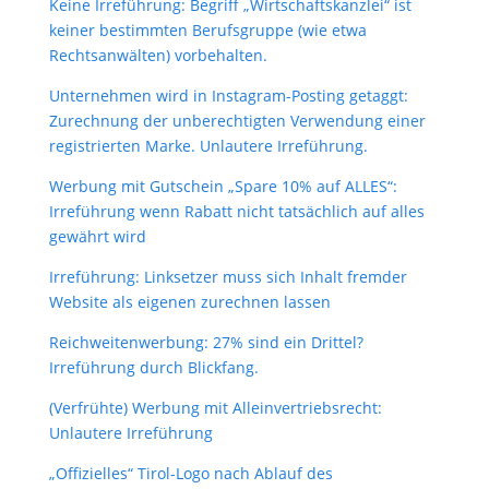
Keine Irreführung: Begriff „Wirtschaftskanzlei“ ist
keiner bestimmten Berufsgruppe (wie etwa
Rechtsanwälten) vorbehalten.
Unternehmen wird in Instagram-Posting getaggt:
Zurechnung der unberechtigten Verwendung einer
registrierten Marke. Unlautere Irreführung.
Werbung mit Gutschein „Spare 10% auf ALLES“:
Irreführung wenn Rabatt nicht tatsächlich auf alles
gewährt wird
Irreführung: Linksetzer muss sich Inhalt fremder
Website als eigenen zurechnen lassen
Reichweitenwerbung: 27% sind ein Drittel?
Irreführung durch Blickfang.
(Verfrühte) Werbung mit Alleinvertriebsrecht:
Unlautere Irreführung
„Offizielles“ Tirol-Logo nach Ablauf des