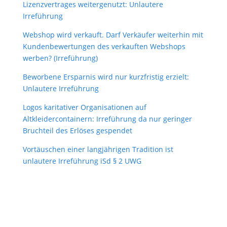
Lizenzvertrages weitergenutzt: Unlautere
Irreführung
Webshop wird verkauft. Darf Verkäufer weiterhin mit
Kundenbewertungen des verkauften Webshops
werben? (Irreführung)
Beworbene Ersparnis wird nur kurzfristig erzielt:
Unlautere Irreführung
Logos karitativer Organisationen auf
Altkleidercontainern: Irreführung da nur geringer
Bruchteil des Erlöses gespendet
Vortäuschen einer langjährigen Tradition ist
unlautere Irreführung iSd § 2 UWG