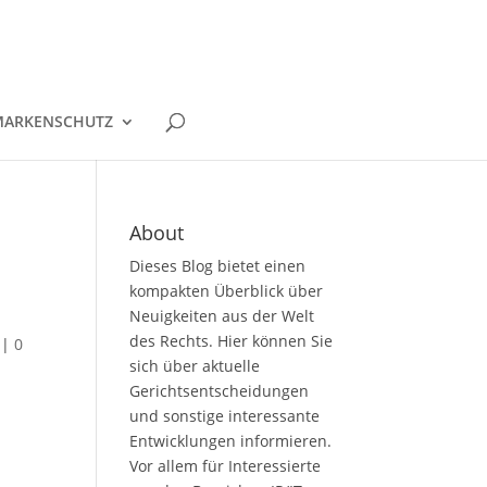
ARKENSCHUTZ
About
Dieses Blog bietet einen
kompakten Überblick über
Neuigkeiten aus der Welt
des Rechts. Hier können Sie
|
0
sich über aktuelle
Gerichtsentscheidungen
und sonstige interessante
Entwicklungen informieren.
Vor allem für Interessierte