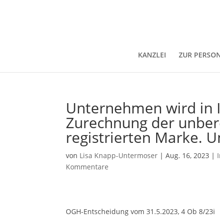
KANZLEI
ZUR PERSO
Unternehmen wird in I
Zurechnung der unber
registrierten Marke. U
von
Lisa Knapp-Untermoser
|
Aug. 16, 2023
|
Kommentare
OGH-Entscheidung vom 31.5.2023, 4 Ob 8/23i