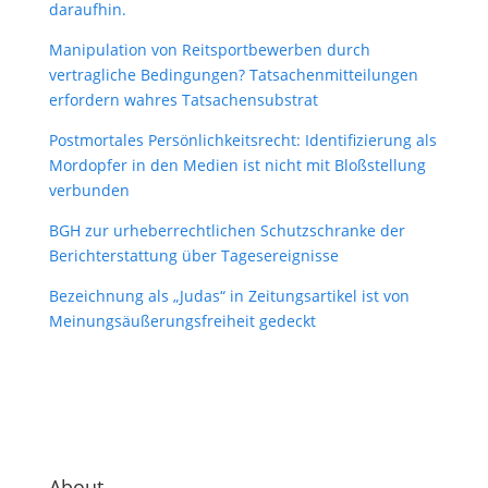
daraufhin.
Manipulation von Reitsportbewerben durch
vertragliche Bedingungen? Tatsachenmitteilungen
erfordern wahres Tatsachensubstrat
Postmortales Persönlichkeitsrecht: Identifizierung als
Mordopfer in den Medien ist nicht mit Bloßstellung
verbunden
BGH zur urheberrechtlichen Schutzschranke der
Berichterstattung über Tagesereignisse
Bezeichnung als „Judas“ in Zeitungsartikel ist von
Meinungsäußerungsfreiheit gedeckt
About