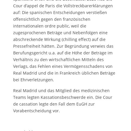
Cour d’appel de Paris die Vollstreckbarerklärungen
auf: Die spanischen Entscheidungen verstießen
offensichtlich gegen den französischen
internationalen ordre public, weil die
zugesprochenen Beträge und Nebenfolgen eine
abschreckende Wirkung (chilling effect) auf die
Pressefreiheit hätten. Zur Begründung verwies das
Berufungsgericht u.a. auf die Höhe der Beträge im
Verhältnis zu den wirtschaftlichen Mitteln des
Verlags, das Fehlen eines Vermögensschadens von
Real Madrid und die in Frankreich üblichen Beträge
bei Ehrverletzungen.
Real Madrid und das Mitglied des medizinischen
Teams legten Kassationsbeschwerde ein. Die Cour
de cassation legte den Fall dem EuGH zur
Vorabentscheidung vor.