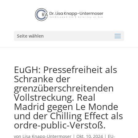
Seite wählen
EuGH: Pressefreiheit als
Schranke der
grenzüberschreitenden
Vollstreckung. Real
Madrid gegen Le Monde
und der Chilling Effect als
ordre-public-Verstoß.
von
Lisa Knapp-Untermoser
|
Okt. 10, 2024
|
EU-