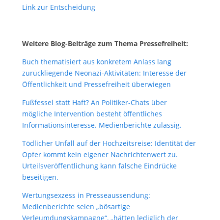
Link zur Entscheidung
Weitere Blog-Beiträge zum Thema Pressefreiheit:
Buch thematisiert aus konkretem Anlass lang
zurückliegende Neonazi-Aktivitäten: Interesse der
Öffentlichkeit und Pressefreiheit überwiegen
Fußfessel statt Haft? An Politiker-Chats über
mögliche Intervention besteht öffentliches
Informationsinteresse. Medienberichte zulässig.
Tödlicher Unfall auf der Hochzeitsreise: Identität der
Opfer kommt kein eigener Nachrichtenwert zu.
Urteilsveröffentlichung kann falsche Eindrücke
beseitigen.
Wertungsexzess in Presseaussendung:
Medienberichte seien „bösartige
Verleumdungskampagne“, „hätten lediglich der