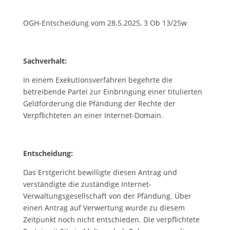
OGH-Entscheidung vom 28.5.2025, 3 Ob 13/25w
Sachverhalt:
In einem Exekutionsverfahren begehrte die
betreibende Partei zur Einbringung einer titulierten
Geldforderung die Pfändung der Rechte der
Verpflichteten an einer Internet-Domain.
Entscheidung:
Das Erstgericht bewilligte diesen Antrag und
verständigte die zuständige Internet-
Verwaltungsgesellschaft von der Pfändung. Über
einen Antrag auf Verwertung wurde zu diesem
Zeitpunkt noch nicht entschieden. Die verpflichtete