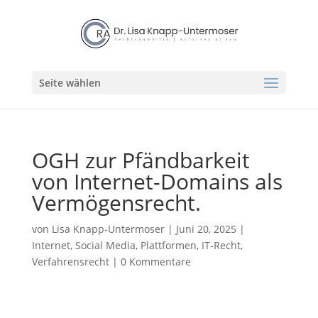
Seite wählen
OGH zur Pfändbarkeit
von Internet-Domains als
Vermögensrecht.
von
Lisa Knapp-Untermoser
|
Juni 20, 2025
|
Internet, Social Media, Plattformen
,
IT-Recht
,
Verfahrensrecht
|
0 Kommentare