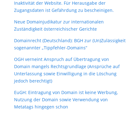
Inaktivität der Website. Für Herausgabe der
Zugangsdaten ist Gefährdung zu bescheinigen.
Neue Domainjudikatur zur internationalen
Zuständigkeit österreichischer Gerichte
Domainrecht (Deutschland): BGH zur (Un)Zulässigkeit
sogenannter „Tippfehler-Domains“
OGH verneint Anspruch auf Übertragung von
Domain mangels Rechtsgrundlage (Ansprüche auf
Unterlassung sowie Einwilligung in die Löschung
jedoch berechtigt)
EuGH: Eintragung von Domain ist keine Werbung,
Nutzung der Domain sowie Verwendung von
Metatags hingegen schon