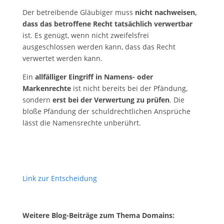
Der betreibende Gläubiger muss
nicht nachweisen,
dass das betroffene Recht tatsächlich verwertbar
ist. Es genügt, wenn nicht zweifelsfrei
ausgeschlossen werden kann, dass das Recht
verwertet werden kann.
Ein
allfälliger Eingriff
in Namens- oder
Markenrechte
ist nicht bereits bei der Pfändung,
sondern
erst
bei der Verwertung zu prüfen
. Die
bloße Pfändung der schuldrechtlichen Ansprüche
lässt die Namensrechte unberührt.
Link zur Entscheidung
Weitere Blog-Beiträge zum Thema Domains: