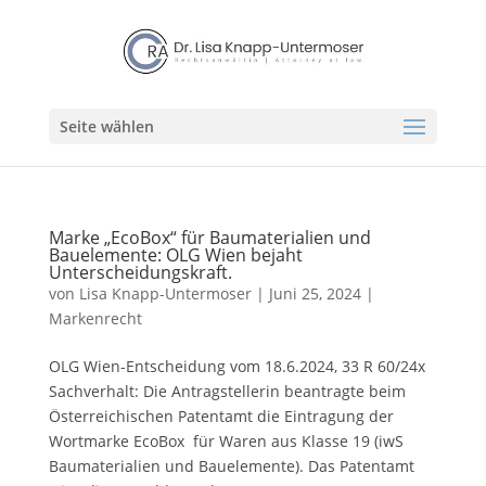
Seite wählen
Marke „EcoBox“ für Baumaterialien und
Bauelemente: OLG Wien bejaht
Unterscheidungskraft.
von
Lisa Knapp-Untermoser
|
Juni 25, 2024
|
Markenrecht
OLG Wien-Entscheidung vom 18.6.2024, 33 R 60/24x
Sachverhalt: Die Antragstellerin beantragte beim
Österreichischen Patentamt die Eintragung der
Wortmarke EcoBox für Waren aus Klasse 19 (iwS
Baumaterialien und Bauelemente). Das Patentamt