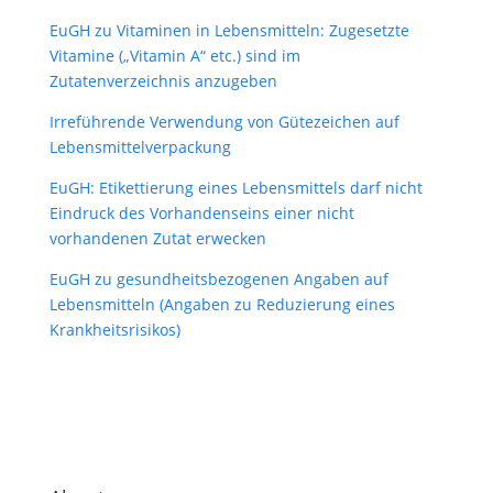
EuGH zu Vitaminen in Lebensmitteln: Zugesetzte
Vitamine („Vitamin A“ etc.) sind im
Zutatenverzeichnis anzugeben
Irreführende Verwendung von Gütezeichen auf
Lebensmittelverpackung
EuGH: Etikettierung eines Lebensmittels darf nicht
Eindruck des Vorhandenseins einer nicht
vorhandenen Zutat erwecken
EuGH zu gesundheitsbezogenen Angaben auf
Lebensmitteln (Angaben zu Reduzierung eines
Krankheitsrisikos)