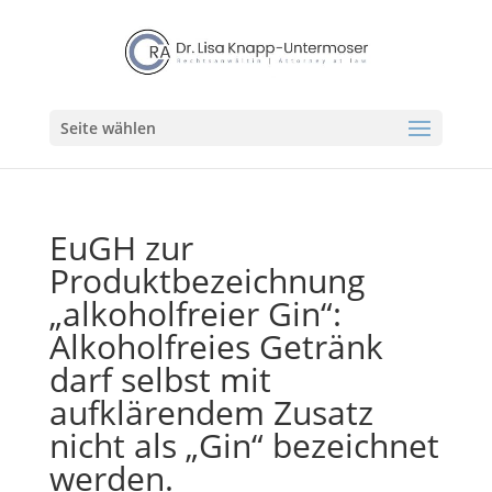
Seite wählen
EuGH zur
Produktbezeichnung
„alkoholfreier Gin“:
Alkoholfreies Getränk
darf selbst mit
aufklärendem Zusatz
nicht als „Gin“ bezeichnet
werden.