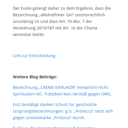
Der EuGH gelangt daher zu dem Ergebnis, dass die
Bezeichnung „alkoholfreier Gin“ unionsrechtlich
unzulässig ist und dass Art. 10 Abs. 7 der
Verordnung 2019/787 mit Art. 16 der Charta
vereinbar bleibt.
Link zur Entscheidung
Weitere Blog-Beiträge:
Bezeichnung „CREME EIERLIKÖR“ entspricht nicht
Spirituosen-VO. Trotzdem kein Verstoß gegen UWG.
EuG bestätigt starken Schutz für geschützte
Ursprungsbezeichnungen: g.U. „Prosecco“ setzt sich
gegen Unionsmarke „PriSecco“ durch.