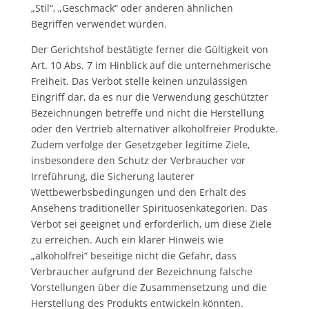
„Stil“, „Geschmack“ oder anderen ähnlichen
Begriffen verwendet würden.
Der Gerichtshof bestätigte ferner die Gültigkeit von
Art. 10 Abs. 7 im Hinblick auf die unternehmerische
Freiheit. Das Verbot stelle keinen unzulässigen
Eingriff dar, da es nur die Verwendung geschützter
Bezeichnungen betreffe und nicht die Herstellung
oder den Vertrieb alternativer alkoholfreier Produkte.
Zudem verfolge der Gesetzgeber legitime Ziele,
insbesondere den Schutz der Verbraucher vor
Irreführung, die Sicherung lauterer
Wettbewerbsbedingungen und den Erhalt des
Ansehens traditioneller Spirituosenkategorien. Das
Verbot sei geeignet und erforderlich, um diese Ziele
zu erreichen. Auch ein klarer Hinweis wie
„alkoholfrei“ beseitige nicht die Gefahr, dass
Verbraucher aufgrund der Bezeichnung falsche
Vorstellungen über die Zusammensetzung und die
Herstellung des Produkts entwickeln könnten.