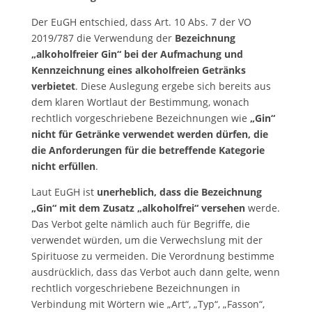
Der EuGH entschied, dass Art. 10 Abs. 7 der VO
2019/787 die Verwendung der
Bezeichnung
„alkoholfreier Gin“ bei der Aufmachung und
Kennzeichnung eines alkoholfreien Getränks
verbietet
. Diese Auslegung ergebe sich bereits aus
dem klaren Wortlaut der Bestimmung, wonach
rechtlich vorgeschriebene Bezeichnungen wie
„Gin“
nicht für Getränke verwendet werden dürfen, die
die Anforderungen für die betreffende Kategorie
nicht erfüllen
.
Laut EuGH ist
unerheblich, dass die Bezeichnung
„Gin“ mit dem Zusatz „alkoholfrei“ versehen
werde.
Das Verbot gelte nämlich auch für Begriffe, die
verwendet würden, um die Verwechslung mit der
Spirituose zu vermeiden. Die Verordnung bestimme
ausdrücklich, dass das Verbot auch dann gelte, wenn
rechtlich vorgeschriebene Bezeichnungen in
Verbindung mit Wörtern wie „Art“, „Typ“, „Fasson“,