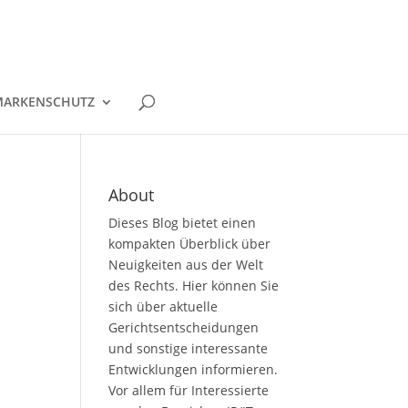
ARKENSCHUTZ
About
Dieses Blog bietet einen
kompakten Überblick über
Neuigkeiten aus der Welt
des Rechts. Hier können Sie
sich über aktuelle
Gerichtsentscheidungen
und sonstige interessante
Entwicklungen informieren.
Vor allem für Interessierte