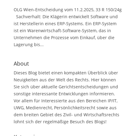
OLG Wien-Entscheidung vom 11.2.2025, 33 R 150/24g
Sachverhalt: Die Klägerin entwickelt Software und
ist Herstellerin eines ERP-Systems. Ein ERP-System
ist ein Warenwirtschaft-Software-System, das in
Unternehmen die Prozesse vom Einkauf, über die
Lagerung bis...
About
Dieses Blog bietet einen kompakten Überblick über
Neuigkeiten aus der Welt des Rechts. Hier können
Sie sich über aktuelle Gerichtsentscheidungen und
sonstige interessante Entwicklungen informieren.
Vor allem für Interessierte aus den Bereichen IP/IT,
UWG, Medienrecht, Persönlichkeitsrecht sowie aus
dem breiten Gebiet des Zivil- und Wirtschaftsrechts
lohnt sich der regelmäßige Besuch des Blogs!