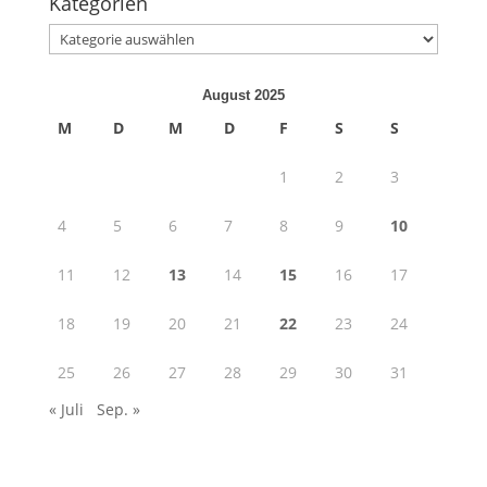
Kategorien
Kategorien
August 2025
M
D
M
D
F
S
S
1
2
3
4
5
6
7
8
9
10
11
12
13
14
15
16
17
18
19
20
21
22
23
24
25
26
27
28
29
30
31
« Juli
Sep. »