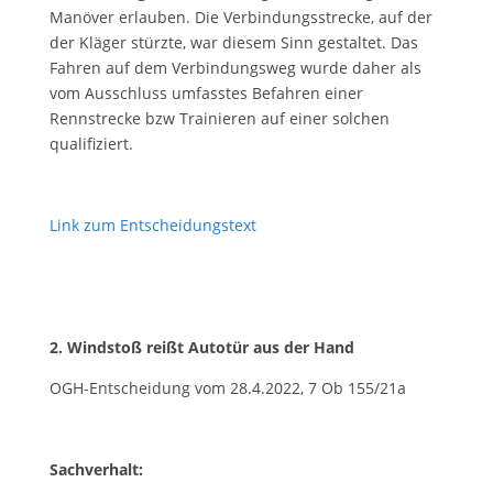
Manöver erlauben. Die Verbindungsstrecke, auf der
der Kläger stürzte, war diesem Sinn gestaltet. Das
Fahren auf dem Verbindungsweg wurde daher als
vom Ausschluss umfasstes Befahren einer
Rennstrecke bzw Trainieren auf einer solchen
qualifiziert.
Link zum Entscheidungstext
2. Windstoß reißt Autotür aus der Hand
OGH-Entscheidung vom 28.4.2022, 7 Ob 155/21a
Sachverhalt: