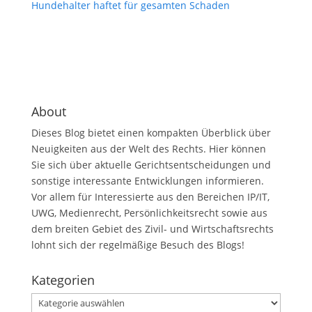
Hundehalter haftet für gesamten Schaden
About
Dieses Blog bietet einen kompakten Überblick über
Neuigkeiten aus der Welt des Rechts. Hier können
Sie sich über aktuelle Gerichtsentscheidungen und
sonstige interessante Entwicklungen informieren.
Vor allem für Interessierte aus den Bereichen IP/IT,
UWG, Medienrecht, Persönlichkeitsrecht sowie aus
dem breiten Gebiet des Zivil- und Wirtschaftsrechts
lohnt sich der regelmäßige Besuch des Blogs!
Kategorien
Kategorien