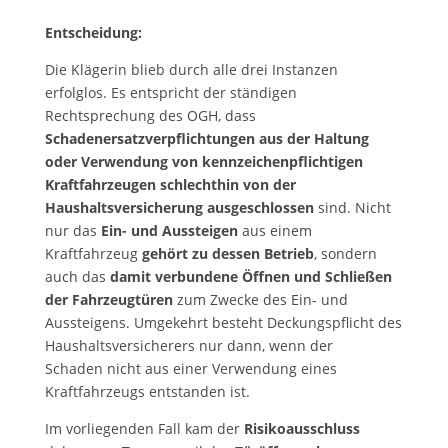
Entscheidung:
Die Klägerin blieb durch alle drei Instanzen
erfolglos. Es entspricht der ständigen
Rechtsprechung des OGH, dass
Schadenersatzverpflichtungen aus der Haltung
oder Verwendung von kennzeichenpflichtigen
Kraftfahrzeugen schlechthin von der
Haushaltsversicherung ausgeschlossen
sind. Nicht
nur das
Ein- und Aussteigen
aus einem
Kraftfahrzeug
gehört zu dessen Betrieb
, sondern
auch das
damit verbundene Öffnen und Schließen
der Fahrzeugtüren
zum Zwecke des Ein- und
Aussteigens. Umgekehrt besteht Deckungspflicht des
Haushaltsversicherers nur dann, wenn der
Schaden
nicht aus einer Verwendung eines
Kraftfahrzeugs entstanden ist.
Im vorliegenden Fall kam der
Risikoausschluss