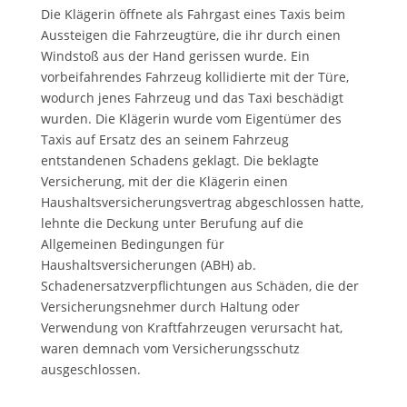
Die Klägerin öffnete als Fahrgast eines Taxis beim
Aussteigen die Fahrzeugtüre, die ihr durch einen
Windstoß aus der Hand gerissen wurde. Ein
vorbeifahrendes Fahrzeug kollidierte mit der Türe,
wodurch jenes Fahrzeug und das Taxi beschädigt
wurden. Die Klägerin wurde vom Eigentümer des
Taxis auf Ersatz des an seinem Fahrzeug
entstandenen Schadens geklagt. Die beklagte
Versicherung, mit der die Klägerin einen
Haushaltsversicherungsvertrag abgeschlossen hatte,
lehnte die Deckung unter Berufung auf die
Allgemeinen Bedingungen für
Haushaltsversicherungen (ABH) ab.
Schadenersatzverpflichtungen aus Schäden, die der
Versicherungsnehmer durch Haltung oder
Verwendung von Kraftfahrzeugen verursacht hat,
waren demnach vom Versicherungsschutz
ausgeschlossen.