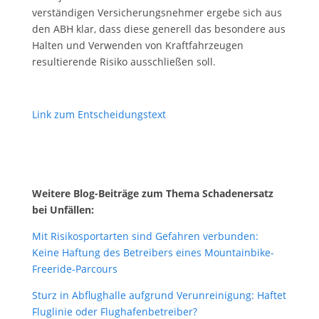
verständigen Versicherungsnehmer ergebe sich aus
den ABH klar, dass diese generell das besondere aus
Halten und Verwenden von Kraftfahrzeugen
resultierende Risiko ausschließen soll.
Link zum Entscheidungstext
Weitere Blog-Beiträge zum Thema Schadenersatz
bei Unfällen:
Mit Risikosportarten sind Gefahren verbunden:
Keine Haftung des Betreibers eines Mountainbike-
Freeride-Parcours
Sturz in Abflughalle aufgrund Verunreinigung: Haftet
Fluglinie oder Flughafenbetreiber?