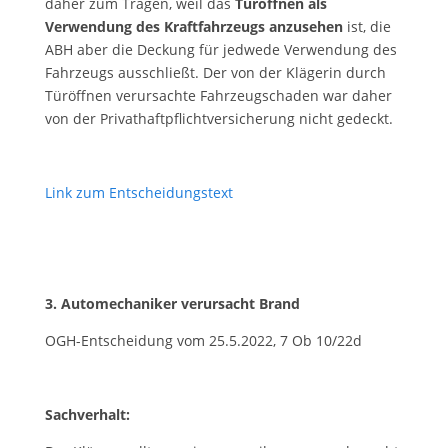
daher zum Tragen, weil das
Türöffnen als
Verwendung des Kraftfahrzeugs anzusehen
ist, die
ABH aber die Deckung für jedwede Verwendung des
Fahrzeugs ausschließt. Der von der Klägerin durch
Türöffnen verursachte Fahrzeugschaden war daher
von der Privathaftpflichtversicherung nicht gedeckt.
Link zum Entscheidungstext
3. Automechaniker verursacht Brand
OGH-Entscheidung vom 25.5.2022, 7 Ob 10/22d
Sachverhalt: