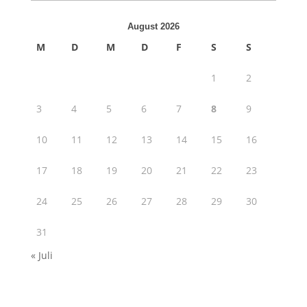
August 2026
M
D
M
D
F
S
S
1
2
3
4
5
6
7
8
9
10
11
12
13
14
15
16
17
18
19
20
21
22
23
24
25
26
27
28
29
30
31
« Juli