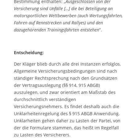
Bestimmung enthalten: „
Ausgeschlossen von der
Versicherung sind Unfälle […] die bei Beteiligung an
motorsportlichen Wettbewerben (auch Wertungsfahrten,
Fahren auf Rennstrecken und Rallyes) und den
dazugehörenden Trainingsfahrten entstehen
“.
Entscheidung:
Der Kläger blieb durch alle drei Instanzen erfolglos.
Allgemeine Versicherungsbedingungen sind nach
ständiger Rechtsprechung nach den Grundsätzen
der Vertragsauslegung (§§ 914, 915 ABGB)
auszulegen, und zwar orientiert am Maßstab des
durchschnittlich verständigen
Versicherungsnehmers. Es findet deshalb auch die
Unklarheitenregelung des § 915 ABGB Anwendung.
Unklarheiten gehen daher zu Lasten der Partei, von
der die Formulare stammen, das heißt im Regelfall
zu Lasten des Versicherers.