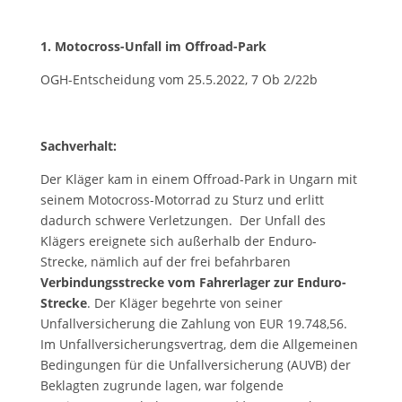
1. Motocross-Unfall im Offroad-Park
OGH-Entscheidung vom 25.5.2022, 7 Ob 2/22b
Sachverhalt:
Der Kläger kam in einem Offroad-Park in Ungarn mit
seinem Motocross-Motorrad zu Sturz und erlitt
dadurch schwere Verletzungen. Der Unfall des
Klägers ereignete sich außerhalb der Enduro-
Strecke, nämlich auf der frei befahrbaren
Verbindungsstrecke vom Fahrerlager zur Enduro-
Strecke
. Der Kläger begehrte von seiner
Unfallversicherung die Zahlung von EUR 19.748,56.
Im Unfallversicherungsvertrag, dem die Allgemeinen
Bedingungen für die Unfallversicherung (AUVB) der
Beklagten zugrunde lagen, war folgende