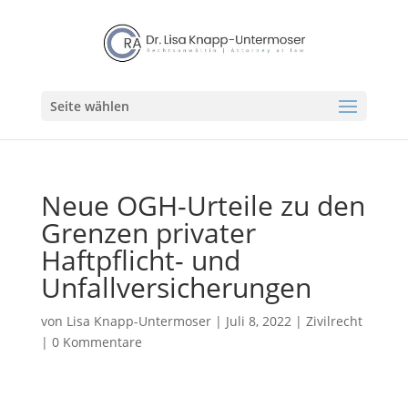
Seite wählen
Neue OGH-Urteile zu den
Grenzen privater
Haftpflicht- und
Unfallversicherungen
von
Lisa Knapp-Untermoser
|
Juli 8, 2022
|
Zivilrecht
|
0 Kommentare