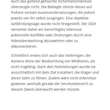
Auch das geltend gemachte Sicherheitsinteresse
überzeugte nicht. Die Beklagte stützte dieses auf
frühere verbale Auseinandersetzungen, die jedoch
jeweils von ihr selbst ausgingen. Eine objektive
Gefährdungslage wurde nicht festgestellt. Der OGH
verneinte daher ein berechtigtes Interesse,
potenzielle Konflikte oder Drohungen durch eine
Videoüberwachung abzuwehren oder zu
dokumentieren.
Schließlich erwies sich auch das Vorbringen, die
Kamera diene der Beobachtung von Wildtieren, als
nicht tragfähig. Nach den Feststellungen wurde sie
ausschließlich mit dem Ziel installiert, die Kläger und
deren Sohn zu filmen. Zudem wäre nicht erkennbar
gewesen, weshalb gerade der Servitutsbereich zu
diesem Zweck überwacht werden müsste.