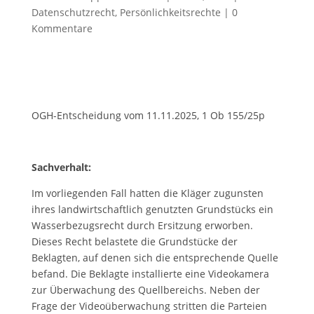
Datenschutzrecht
,
Persönlichkeitsrechte
|
0
Kommentare
OGH-Entscheidung vom 11.11.2025, 1 Ob 155/25p
Sachverhalt:
Im vorliegenden Fall hatten die Kläger zugunsten
ihres landwirtschaftlich genutzten Grundstücks ein
Wasserbezugsrecht durch Ersitzung erworben.
Dieses Recht belastete die Grundstücke der
Beklagten, auf denen sich die entsprechende Quelle
befand. Die Beklagte installierte eine Videokamera
zur Überwachung des Quellbereichs. Neben der
Frage der Videoüberwachung stritten die Parteien