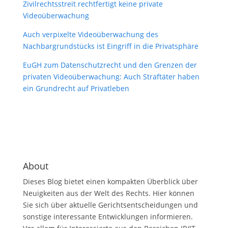
Zivilrechtsstreit rechtfertigt keine private
Videoüberwachung
Auch verpixelte Videoüberwachung des
Nachbargrundstücks ist Eingriff in die Privatsphäre
EuGH zum Datenschutzrecht und den Grenzen der
privaten Videoüberwachung: Auch Straftäter haben
ein Grundrecht auf Privatleben
About
Dieses Blog bietet einen kompakten Überblick über
Neuigkeiten aus der Welt des Rechts. Hier können
Sie sich über aktuelle Gerichtsentscheidungen und
sonstige interessante Entwicklungen informieren.