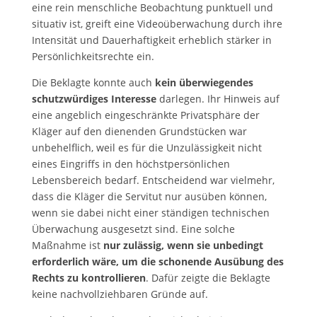
eine rein menschliche Beobachtung punktuell und
situativ ist, greift eine Videoüberwachung durch ihre
Intensität und Dauerhaftigkeit erheblich stärker in
Persönlichkeitsrechte ein.
Die Beklagte konnte auch
kein überwiegendes
schutzwürdiges Interesse
darlegen. Ihr Hinweis auf
eine angeblich eingeschränkte Privatsphäre der
Kläger auf den dienenden Grundstücken war
unbehelflich, weil es für die Unzulässigkeit nicht
eines Eingriffs in den höchstpersönlichen
Lebensbereich bedarf. Entscheidend war vielmehr,
dass die Kläger die Servitut nur ausüben können,
wenn sie dabei nicht einer ständigen technischen
Überwachung ausgesetzt sind. Eine solche
Maßnahme ist
nur zulässig, wenn sie unbedingt
erforderlich wäre, um die schonende Ausübung des
Rechts zu kontrollieren
. Dafür zeigte die Beklagte
keine nachvollziehbaren Gründe auf.