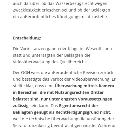
auch darüber, ob das Wasserbezugsrecht wegen
Zwecklosigkeit erloschen sei und ob der Beklagten
ein außerordentliches Kündigungsrecht zustehe.
Entscheidung:
Die Vorinstanzen gaben der Klage im Wesentlichen
statt und untersagten der Beklagten die
Videoüberwachung des Quellbereichs.
Der OGH wies die außerordentliche Revision zurück
und bestätigte das Verbot der Videoüberwachung. Er
stellte klar, dass eine
Überwachung mittels Kamera
in Bereichen, die mit Nutzungsrechten Dritter
belastet sind, nur unter engsten Voraussetzungen
zulässig
sein kann. Das
Eigentumsrecht der
Beklagten genügt als Rechtfertigungsgrund nicht
,
weil die technische Überwachung die Ausübung der
Servitut unzulässig beeinträchtigen würde. Während