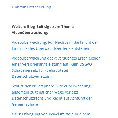
Link zur Entscheidung
Weitere Blog-Beiträge zum Thema
Videoüberwachung:
Videoüberwachung: Für Nachbarn darf nicht der
Eindruck des Überwachtwerdens entstehen.
Videoüberwachung deckt versuchtes Erschleichen
einer Versicherungsleistung auf: Kein DSGVO-
Schadenersatz für (behauptete)
Datenschutzverletzung.
Schutz der Privatsphäre: Videoüberwachung
allgemein zugänglicher Wege verletzt
Datenschutzrecht und Recht auf Achtung der
Geheimsphäre
OGH: Erlangung von Beweismitteln in einem