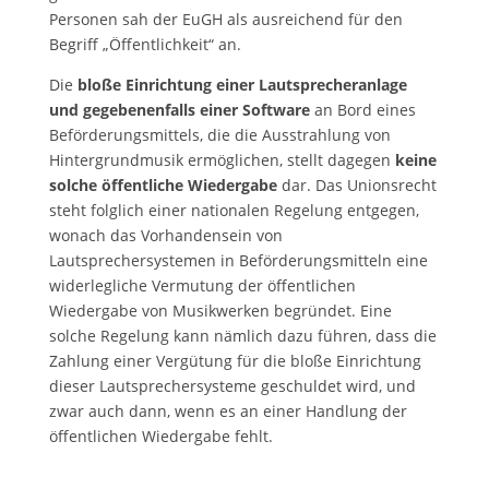
Personen sah der EuGH als ausreichend für den
Begriff „Öffentlichkeit“ an.
Die
bloße Einrichtung einer Lautsprecheranlage
und gegebenenfalls einer Software
an Bord eines
Beförderungsmittels, die die Ausstrahlung von
Hintergrundmusik ermöglichen, stellt dagegen
keine
solche öffentliche Wiedergabe
dar. Das Unionsrecht
steht folglich einer nationalen Regelung entgegen,
wonach das Vorhandensein von
Lautsprechersystemen in Beförderungsmitteln eine
widerlegliche Vermutung der öffentlichen
Wiedergabe von Musikwerken begründet. Eine
solche Regelung kann nämlich dazu führen, dass die
Zahlung einer Vergütung für die bloße Einrichtung
dieser Lautsprechersysteme geschuldet wird, und
zwar auch dann, wenn es an einer Handlung der
öffentlichen Wiedergabe fehlt.