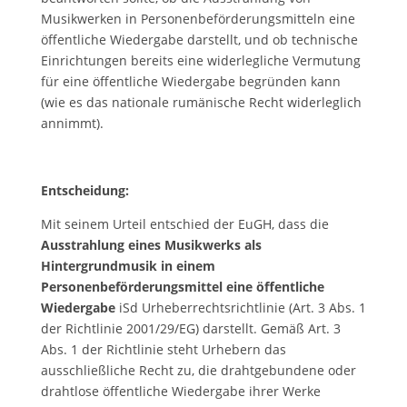
Musikwerken in Personenbeförderungsmitteln eine
öffentliche Wiedergabe darstellt, und ob technische
Einrichtungen bereits eine widerlegliche Vermutung
für eine öffentliche Wiedergabe begründen kann
(wie es das nationale rumänische Recht widerleglich
annimmt).
Entscheidung:
Mit seinem Urteil entschied der EuGH, dass die
Ausstrahlung eines Musikwerks als
Hintergrundmusik in einem
Personenbeförderungsmittel eine öffentliche
Wiedergabe
iSd Urheberrechtsrichtlinie (Art. 3 Abs. 1
der Richtlinie 2001/29/EG) darstellt. Gemäß Art. 3
Abs. 1 der Richtlinie steht Urhebern das
ausschließliche Recht zu, die drahtgebundene oder
drahtlose öffentliche Wiedergabe ihrer Werke