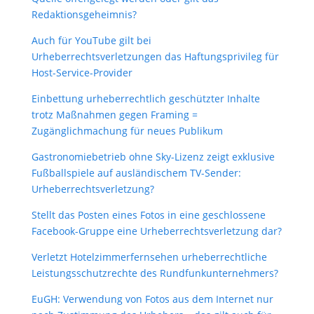
Redaktionsgeheimnis?
Auch für YouTube gilt bei
Urheberrechtsverletzungen das Haftungsprivileg für
Host-Service-Provider
Einbettung urheberrechtlich geschützter Inhalte
trotz Maßnahmen gegen Framing =
Zugänglichmachung für neues Publikum
Gastronomiebetrieb ohne Sky-Lizenz zeigt exklusive
Fußballspiele auf ausländischem TV-Sender:
Urheberrechtsverletzung?
Stellt das Posten eines Fotos in eine geschlossene
Facebook-Gruppe eine Urheberrechtsverletzung dar?
Verletzt Hotelzimmerfernsehen urheberrechtliche
Leistungsschutzrechte des Rundfunkunternehmers?
EuGH: Verwendung von Fotos aus dem Internet nur