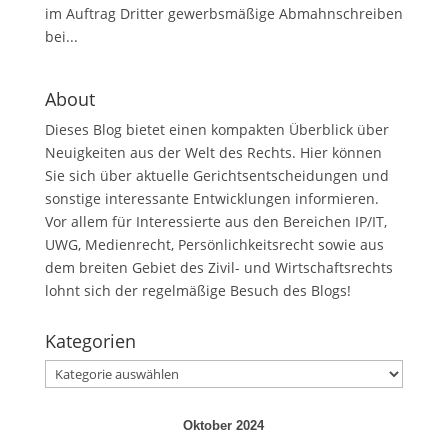
im Auftrag Dritter gewerbsmäßige Abmahnschreiben
bei...
About
Dieses Blog bietet einen kompakten Überblick über
Neuigkeiten aus der Welt des Rechts. Hier können
Sie sich über aktuelle Gerichtsentscheidungen und
sonstige interessante Entwicklungen informieren.
Vor allem für Interessierte aus den Bereichen IP/IT,
UWG, Medienrecht, Persönlichkeitsrecht sowie aus
dem breiten Gebiet des Zivil- und Wirtschaftsrechts
lohnt sich der regelmäßige Besuch des Blogs!
Kategorien
Kategorien
Oktober 2024